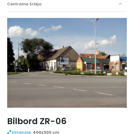
Centralna Srbija
Bilbord ZR-06
Dimenzije:
400x300 cm