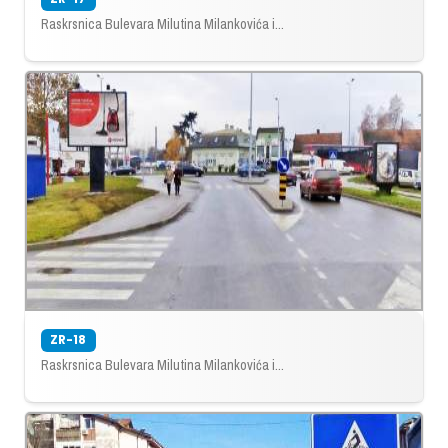
Raskrsnica Bulevara Milutina Milankovića i...
ZR-18
Raskrsnica Bulevara Milutina Milankovića i...