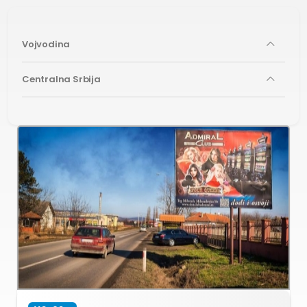
Vojvodina
Centralna Srbija